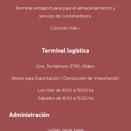
Terminal extraportuaria para el almacenamiento y
servicio de contenedores.
Conocer más »
Terminal logística
Cno. Tomkinson 3790, Mdeo
Retiro para Exportación / Devolución de Importación
Lun-Vier de 8:00 a 19:00 hs
Sábados de 8:00 a 15:00 hs
Administración
(+598) 2908 3999