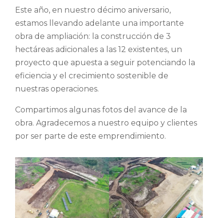
Este año, en nuestro décimo aniversario,
estamos llevando adelante una importante
obra de ampliación: la construcción de 3
hectáreas adicionales a las 12 existentes, un
proyecto que apuesta a seguir potenciando la
eficiencia y el crecimiento sostenible de
nuestras operaciones.
Compartimos algunas fotos del avance de la
obra. Agradecemos a nuestro equipo y clientes
por ser parte de este emprendimiento.