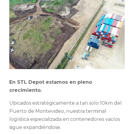
En STL Depot estamos en pleno
crecimiento.
Ubicados estratégicamente a tan solo 10km del
Puerto de Montevideo, nuestra terminal
logística especializada en contenedores vacíos
sigue expandiéndose.