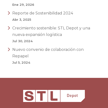
Ene 29, 2026
Reporte de Sostenibilidad 2024
Abr 3, 2025
Crecimiento sostenible: STL Depot y una
nueva expansión logística
Jul 30, 2024
Nuevo convenio de colaboración con
Repapel
Jul 5, 2024