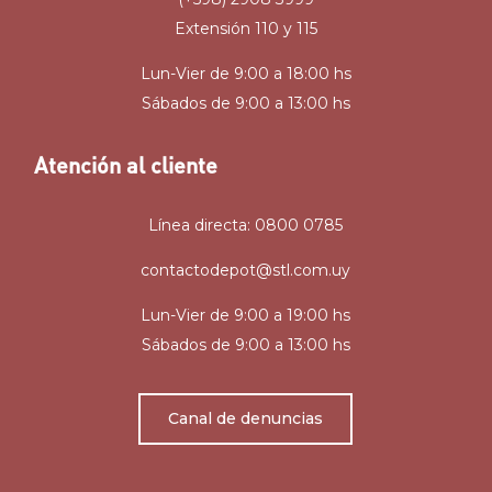
Extensión 110 y 115
Lun-Vier de 9:00 a 18:00 hs
Sábados de 9:00 a 13:00 hs
Atención al cliente
Línea directa: 0800 0785
contactodepot@stl.com.uy
Lun-Vier de 9:00 a 19:00 hs
Sábados de 9:00 a 13:00 hs
Canal de denuncias