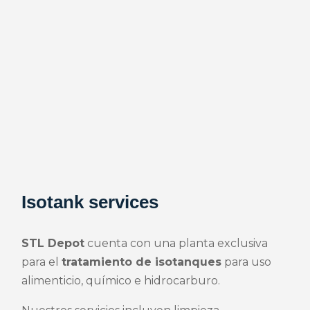
Isotank services
STL Depot
cuenta con una planta exclusiva
para el
tratamiento de isotanques
para uso
alimenticio, químico e hidrocarburo.