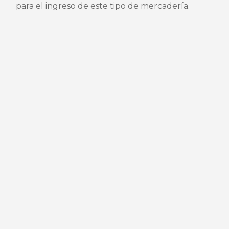
para el ingreso de este tipo de mercadería.