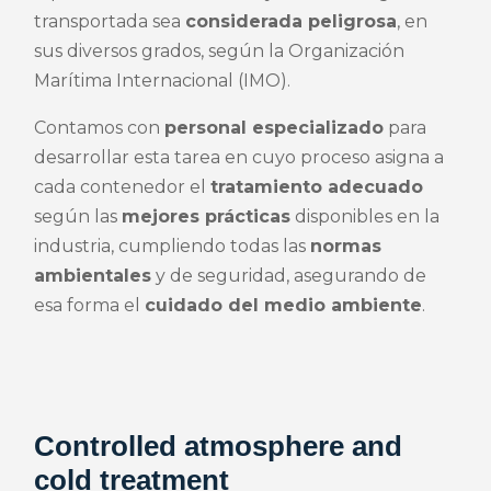
transportada sea
considerada peligrosa
, en
sus diversos grados, según la Organización
Marítima Internacional (IMO).
Contamos con
personal especializado
para
desarrollar esta tarea en cuyo proceso asigna a
cada contenedor el
tratamiento adecuado
según las
mejores prácticas
disponibles en la
industria, cumpliendo todas las
normas
ambientales
y de seguridad, asegurando de
esa forma el
cuidado del medio ambiente
.
Controlled atmosphere and
cold treatment