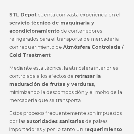
STL Depot
cuenta con vasta experiencia en el
servicio técnico de maquinaria y
acondicionamiento
de contenedores
refrigerados para el transporte de mercadería
con requerimiento de
Atmósfera Controlada /
Cold Treatment
.
Mediante esta técnica, la atmósfera interior es
controlada a los efectos de
retrasar la
maduración de frutas y verduras
,
minimizando la descomposición y el moho de la
mercadería que se transporta.
Estos procesos frecuentemente son impuestos
por las
autoridades sanitarias
de países
importadores y por lo tanto un
requerimiento