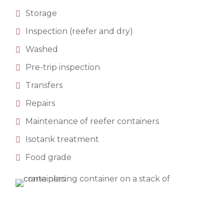
Storage
Inspection (reefer and dry)
Washed
Pre-trip inspection
Transfers
Repairs
Maintenance of reefer containers
Isotank treatment
Food grade