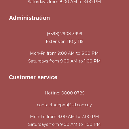
Saturdays from 8:00 AM to 3:00 PM
Administration
(+598) 2908 3999
Extension 110 y 115
Mon-Fri from 9:00 AM to 6:00 PM
Saturdays from 9:00 AM to 1:00 PM
Customer service
Hotline: 0800 0785
contactodepot@stl.com.uy
Mon-Fri from 9:00 AM to 7:00 PM
Saturdays from 9:00 AM to 1:00 PM