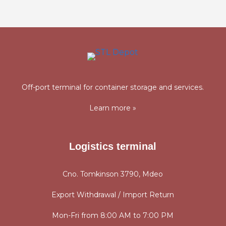
Off-port terminal for container storage and services.
Learn more »
Logistics terminal
Cno. Tomkinson 3790, Mdeo
Export Withdrawal / Import Return
Mon-Fri from 8:00 AM to 7:00 PM