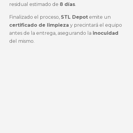
residual estimado de
8 días
.
Finalizado el proceso,
STL Depot
emite un
certificado de limpieza
y precintará el equipo
antes de la entrega, asegurando la
inocuidad
del mismo.