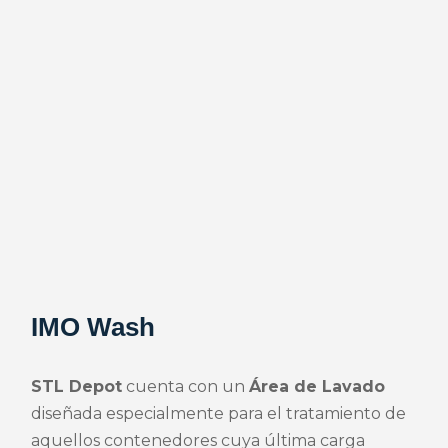
IMO Wash
STL Depot
cuenta con un
Área de Lavado
diseñada especialmente para el tratamiento de
aquellos contenedores cuya última carga