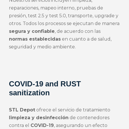
Nuestros servicios incluyen limpieza,
reparaciones, mapeo interno, pruebas de
presión, test 2.5 y test 5.0, transporte, upgrade y
otros. Todos los procesos se ejecutan de manera
segura y confiable
, de acuerdo con las
normas establecidas
en cuanto a de salud,
seguridad y medio ambiente.
COVID-19 and RUST
sanitization
STL Depot
ofrece el servicio de tratamiento
limpieza y desinfección
de contenedores
contra el
COVID-19
, asegurando un efecto